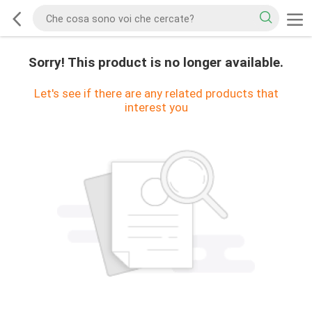
Sorry! This product is no longer available.
Let's see if there are any related products that
interest you