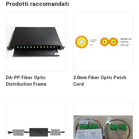
Prodotti raccomandati
DA-PP Fiber Optic
2.0mm Fiber Optic Patch
Distribution Frame
Cord