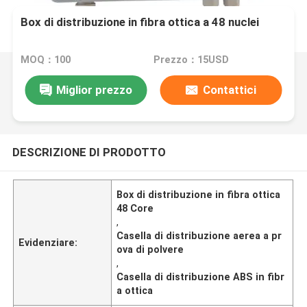
Box di distribuzione in fibra ottica a 48 nuclei
MOQ：100
Prezzo：15USD
Miglior prezzo
Contattici
DESCRIZIONE DI PRODOTTO
Box di distribuzione in fibra ottica
48 Core
,
Casella di distribuzione aerea a pr
Evidenziare:
ova di polvere
,
Casella di distribuzione ABS in fibr
a ottica