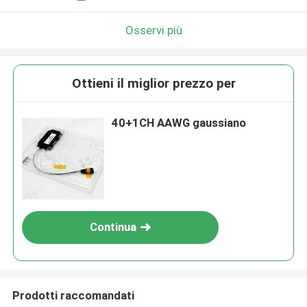
Osservi più
Ottieni il miglior prezzo per
40+1CH AAWG gaussiano
Continua
Prodotti raccomandati