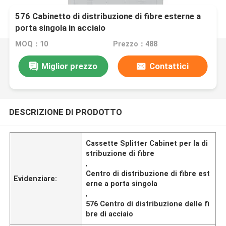
576 Cabinetto di distribuzione di fibre esterne a
porta singola in acciaio
MOQ：10
Prezzo：488
Miglior prezzo
Contattici
DESCRIZIONE DI PRODOTTO
Cassette Splitter Cabinet per la di
stribuzione di fibre
,
Centro di distribuzione di fibre est
Evidenziare:
erne a porta singola
,
576 Centro di distribuzione delle fi
bre di acciaio