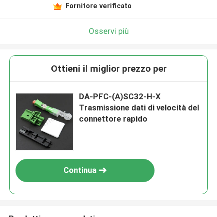
Fornitore verificato
Osservi più
Ottieni il miglior prezzo per
DA-PFC-(A)SC32-H-X
Trasmissione dati di velocità del
connettore rapido
Continua