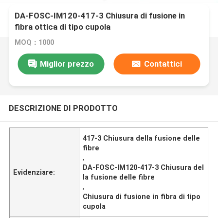
DA-FOSC-IM120-417-3 Chiusura di fusione in
fibra ottica di tipo cupola
MOQ：1000
Miglior prezzo
Contattici
DESCRIZIONE DI PRODOTTO
417-3 Chiusura della fusione delle
fibre
,
DA-FOSC-IM120-417-3 Chiusura del
Evidenziare:
la fusione delle fibre
,
Chiusura di fusione in fibra di tipo
cupola