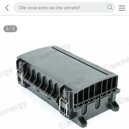
2
/
2