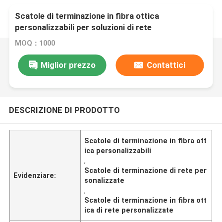
Scatole di terminazione in fibra ottica
personalizzabili per soluzioni di rete
personalizzate
MOQ：1000
Miglior prezzo
Contattici
DESCRIZIONE DI PRODOTTO
Scatole di terminazione in fibra ott
ica personalizzabili
,
Scatole di terminazione di rete per
Evidenziare:
sonalizzate
,
Scatole di terminazione in fibra ott
ica di rete personalizzate