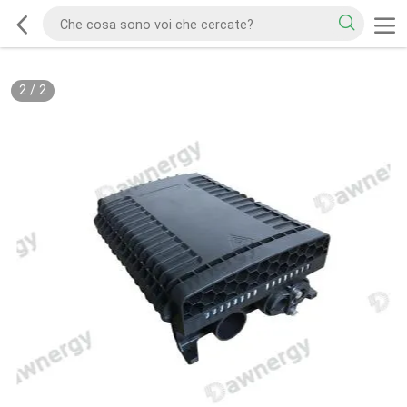
2
/
2