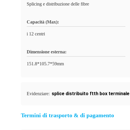
Splicing e distribuzione delle fibre
Capacità (Max):
i 12 centri
Dimensione esterna:
151.8*105.7*59mm
splice distribuito ftth box terminale
Evidenziare:
Termini di trasporto & di pagamento