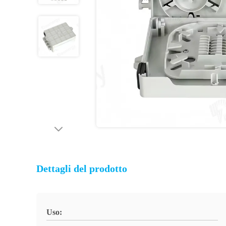
Dettagli del prodotto
Uso: