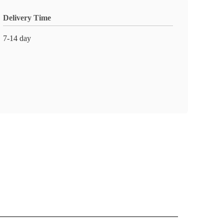
Delivery Time
7-14 day