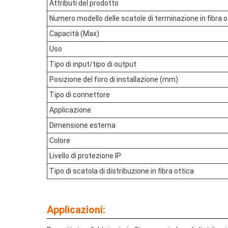
Attributi del prodotto
Numero modello delle scatole di terminazione in fibra o
Capacità (Max)
Uso
Tipo di input/tipo di output
Posizione del foro di installazione (mm)
Tipo di connettore
Applicazione
Dimensione esterna
Colore
Livello di protezione IP
Tipo di scatola di distribuzione in fibra ottica
Applicazioni: