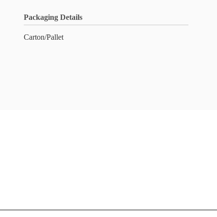
Packaging Details
Carton/Pallet