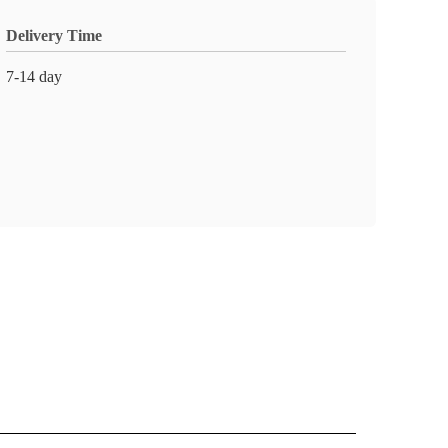
Delivery Time
7-14 day