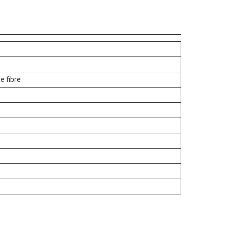
e fibre