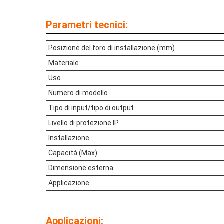
Parametri tecnici:
Posizione del foro di installazione (mm)
Materiale
Uso
Numero di modello
Tipo di input/tipo di output
Livello di protezione IP
Installazione
Capacità (Max)
Dimensione esterna
Applicazione
Applicazioni: