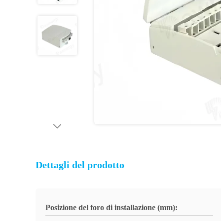
Dettagli del prodotto
Posizione del foro di installazione (mm):