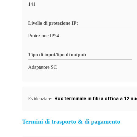
141
Livello di protezione IP:
Protezione IP54
Tipo di input/tipo di output:
Adaptatore SC
Box terminale in fibra ottica a 12 nu
Evidenziare:
Termini di trasporto & di pagamento