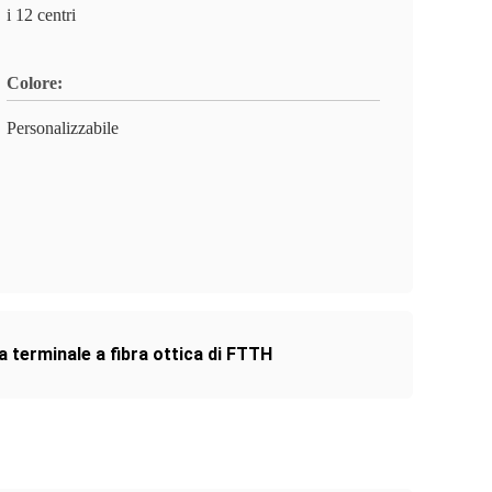
i 12 centri
Colore:
Personalizzabile
a terminale a fibra ottica di FTTH