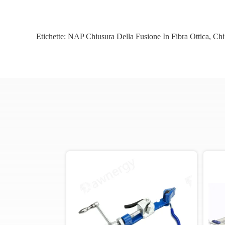
Etichette:
NAP Chiusura Della Fusione In Fibra Ottica
,
Chi