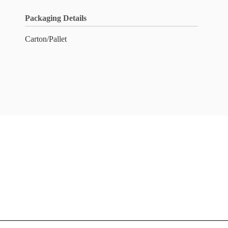
Packaging Details
Carton/Pallet