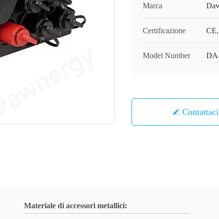
Marca
Daw
Certificazione
CE
Model Number
DA
Contattaci
Materiale di accessori metallici: