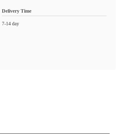
Delivery Time
7-14 day