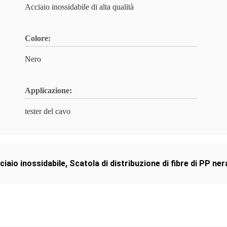
Acciaio inossidabile di alta qualità
Colore:
Nero
Applicazione:
tester del cavo
cciaio inossidabile
,
Scatola di distribuzione di fibre di PP ner