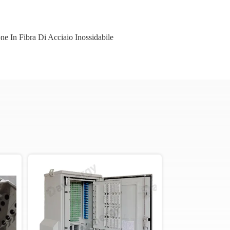
ne In Fibra Di Acciaio Inossidabile