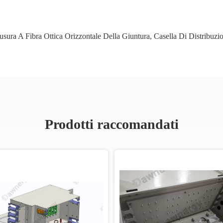
usura A Fibra Ottica Orizzontale Della Giuntura
,
Casella Di Distribuzio
Prodotti raccomandati