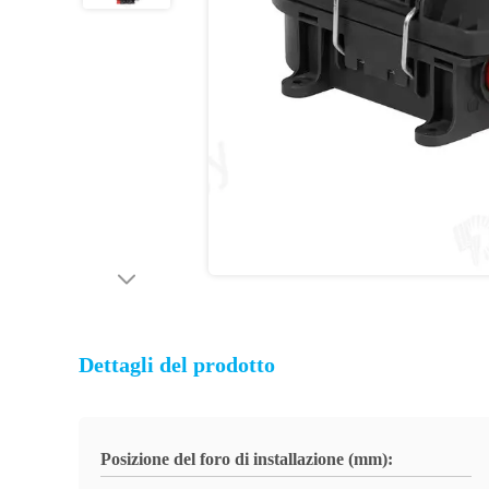
Dettagli del prodotto
Posizione del foro di installazione (mm):