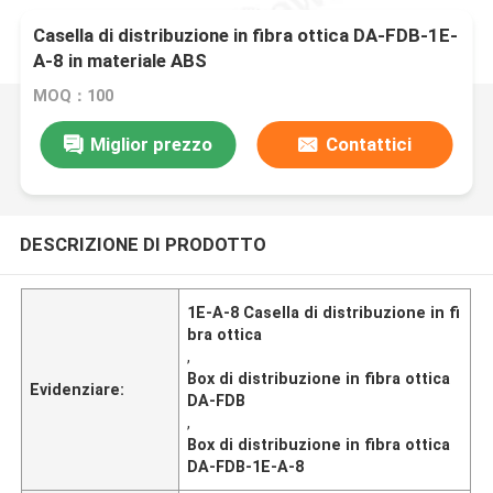
Casella di distribuzione in fibra ottica DA-FDB-1E-
A-8 in materiale ABS
MOQ：100
Miglior prezzo
Contattici
DESCRIZIONE DI PRODOTTO
1E-A-8 Casella di distribuzione in fi
bra ottica
,
Box di distribuzione in fibra ottica
Evidenziare:
DA-FDB
,
Box di distribuzione in fibra ottica
DA-FDB-1E-A-8