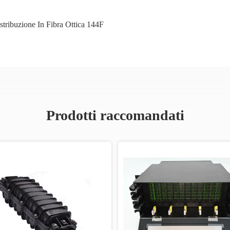
stribuzione In Fibra Ottica 144F
Prodotti raccomandati