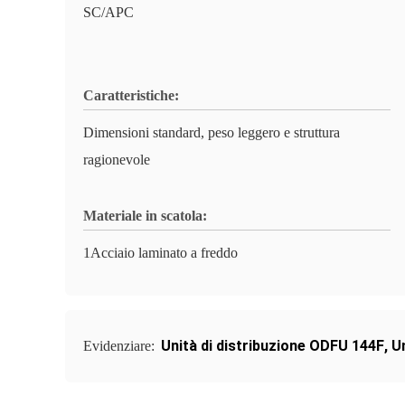
SC/APC
Caratteristiche:
Dimensioni standard, peso leggero e struttura
ragionevole
Materiale in scatola:
1Acciaio laminato a freddo
Unità di distribuzione ODFU 144F
,
Un
Evidenziare: