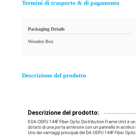
Termini di trasporto & di pagamento
Packaging Details
Wooden Box
Descrizione del prodotto
Descrizione del prodotto:
Il DA-ODFU 144F Fiber Optic Distribution Frame Unit è un t
dotato di una porta anteriore con un pannello in acrilico
Uno dei vantaggi principali del DA-ODFU 144F Fiber Optic