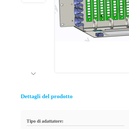
Dettagli del prodotto
Tipo di adattatore: