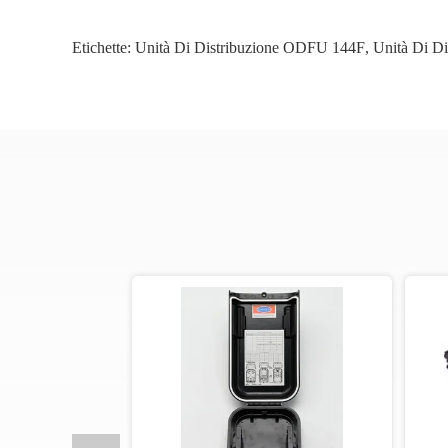
Etichette:
Unità Di Distribuzione ODFU 144F
,
Unità Di Di