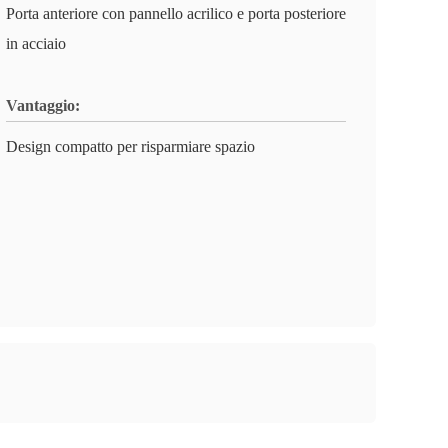
Porta anteriore con pannello acrilico e porta posteriore
in acciaio
Vantaggio:
Design compatto per risparmiare spazio