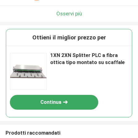
Osservi più
Ottieni il miglior prezzo per
1XN 2XN Splitter PLC a fibra
ottica tipo montato su scaffale
Continua
Prodotti raccomandati