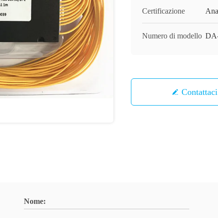
Certificazione
Ana
Numero di modello
DA
Contattaci
Nome: