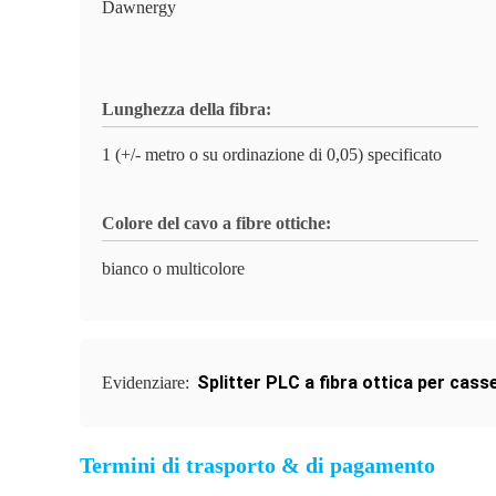
Dawnergy
Lunghezza della fibra:
1 (+/- metro o su ordinazione di 0,05) specificato
Colore del cavo a fibre ottiche:
bianco o multicolore
Splitter PLC a fibra ottica per cas
Evidenziare:
Termini di trasporto & di pagamento