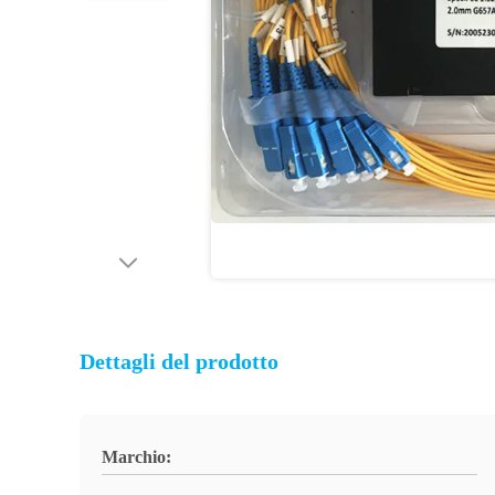
Dettagli del prodotto
Marchio: