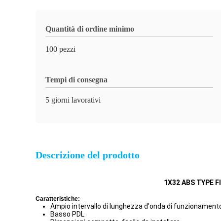
Quantità di ordine minimo
100 pezzi
Tempi di consegna
5 giorni lavorativi
Descrizione del prodotto
1X32 ABS TYPE 
Caratteristiche:
Ampio intervallo di lunghezza d'onda di funzionament
Basso PDL