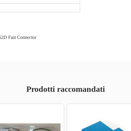
2D Fast Connector
Prodotti raccomandati