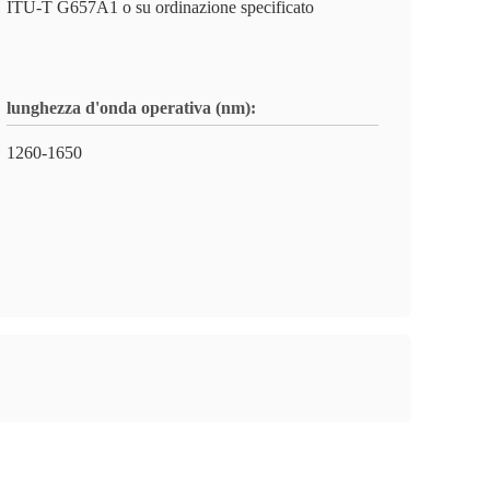
ITU-T G657A1 o su ordinazione specificato
lunghezza d'onda operativa (nm):
1260-1650