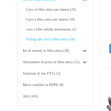
Cavo in fibra ottica per esterni
(25)
Cavo a fibra ottica per interni
(10)
cavo a fibre ottiche sottomarino
(1)
Fittings per cavi a fibra ottica
(18)
Kit di attrezzi in fibra ottica
(28)
Attrezzature di prova in fibra ottica
(12)
Soluzioni di rete FTTx
(3)
Micro condotto in HDPE
(8)
Altri
(161)