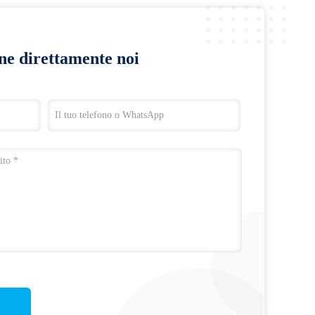
ine direttamente noi