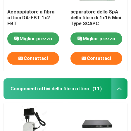
Accoppiatore a fibra
separatore dello SpA
ottica DA-FBT 1x2
della fibra di 1x16 Mini
FBT
Type SCAPC
Miglior prezzo
Miglior prezzo
Contattaci
Contattaci
Componenti attivi della fibra ottica
(11)