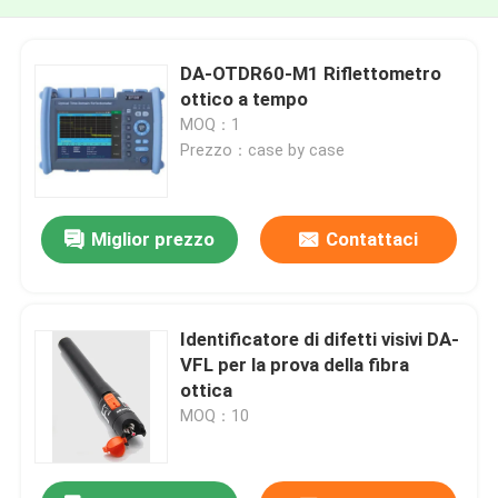
DA-OTDR60-M1 Riflettometro
ottico a tempo
MOQ：1
Prezzo：case by case
Miglior prezzo
Contattaci
Identificatore di difetti visivi DA-
VFL per la prova della fibra
ottica
MOQ：10