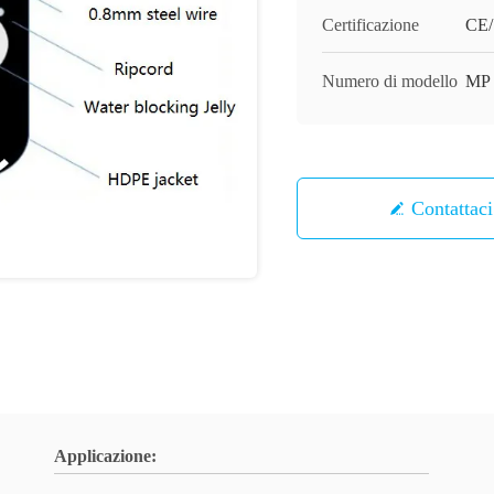
Certificazione
CE
Numero di modello
MP
Contattaci
Applicazione: