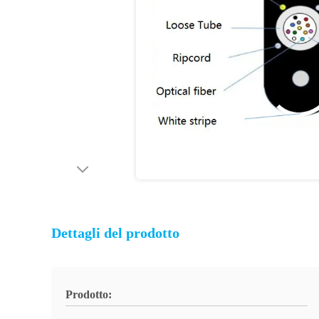
Dettagli del prodotto
Prodotto: