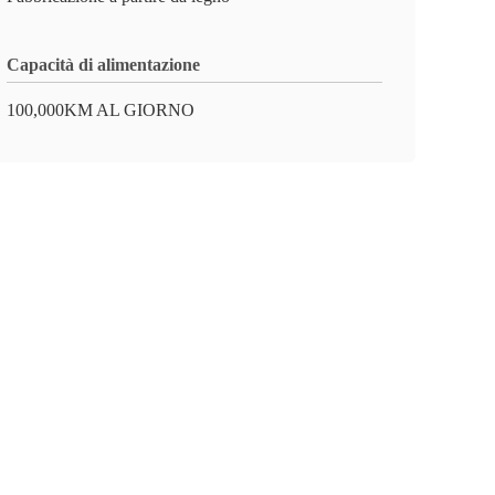
Capacità di alimentazione
100,000KM AL GIORNO