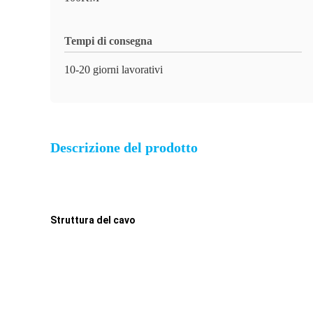
Tempi di consegna
10-20 giorni lavorativi
Descrizione del prodotto
Struttura del cavo