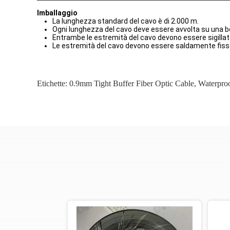
Imballaggio
La lunghezza standard del cavo è di 2.000 m.
Ogni lunghezza del cavo deve essere avvolta su una b
Entrambe le estremità del cavo devono essere sigillat
Le estremità del cavo devono essere saldamente fissat
Etichette:
0.9mm Tight Buffer Fiber Optic Cable
,
Waterproo